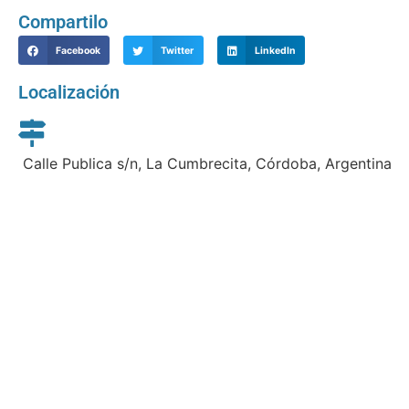
Compartilo
Facebook
Twitter
LinkedIn
Localización
Calle Publica s/n, La Cumbrecita, Córdoba, Argentina