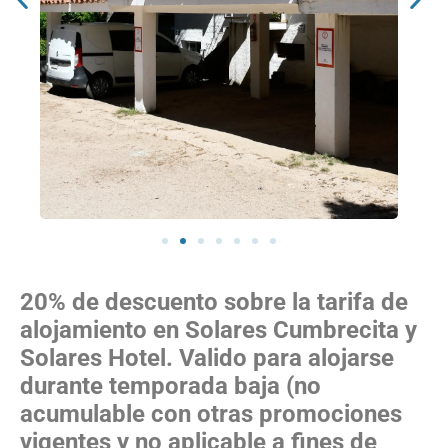
20% de descuento sobre la tarifa de
alojamiento en Solares Cumbrecita y
Solares Hotel. Valido para alojarse
durante temporada baja (no
acumulable con otras promociones
vigentes y no aplicable a fines de