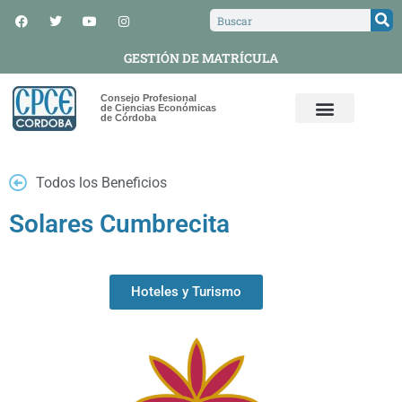
GESTIÓN DE MATRÍCULA
Consejo Profesional
de Ciencias Económicas
de Córdoba
Todos los Beneficios
Solares Cumbrecita
Hoteles y Turismo