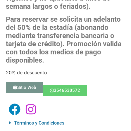
semana largos o feriados).
Para reservar se solicita un adelanto
del 50% de la estadía (abonando
mediante transferencia bancaria o
tarjeta de crédito). Promoción valida
con todos los medios de pago
disponibles.
20% de descuento
Sitio Web
3546530572
Términos y Condiciones