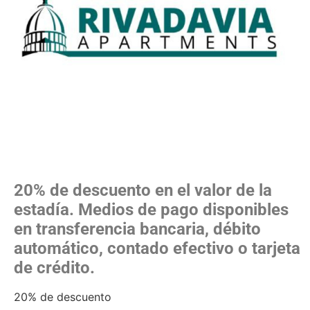
20% de
descuento en el valor de la
estadía. Medios de pago disponibles
en transferencia bancaria, débito
automático,
contado efectivo o tarjeta
de crédito.
20% de descuento