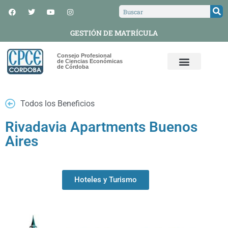
GESTIÓN DE MATRÍCULA
Consejo Profesional
de Ciencias Económicas
de Córdoba
Todos los Beneficios
Rivadavia Apartments Buenos
Aires
Hoteles y Turismo