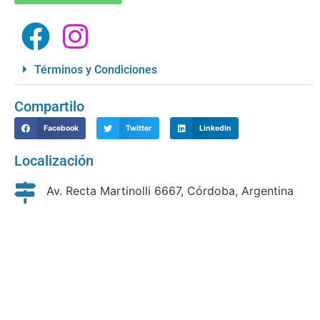
Términos y Condiciones
Compartilo
Facebook
Twitter
LinkedIn
Localización
Av. Recta Martinolli 6667, Córdoba, Argentina