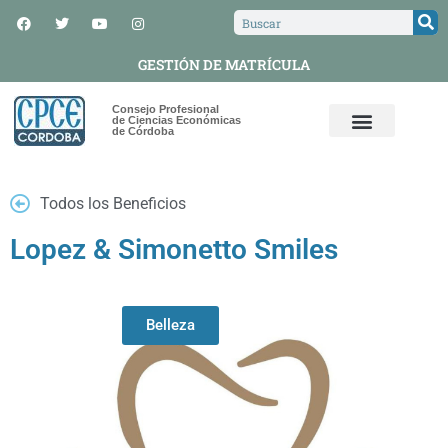
GESTIÓN DE MATRÍCULA
Consejo Profesional
de Ciencias Económicas
de Córdoba
Todos los Beneficios
Lopez & Simonetto Smiles
Belleza