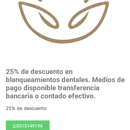
25% de descuento en
blanqueamientos dentales. Medios de
pago disponible transferencia
bancaria o contado efectivo.
25% de descuento
3515149194