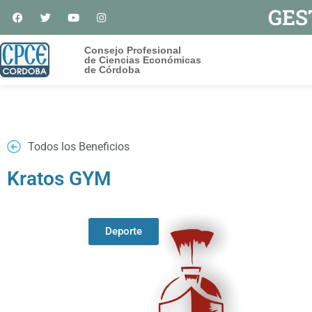
GES
Consejo Profesional
de Ciencias Económicas
de Córdoba
Todos los Beneficios
Kratos GYM
Deporte