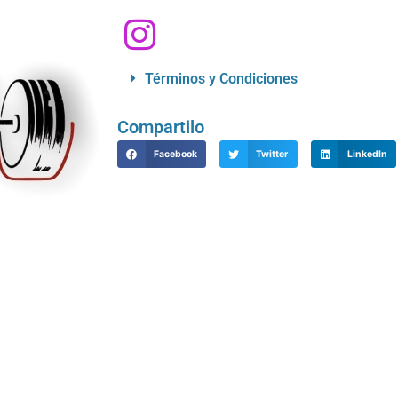
Términos y Condiciones
Compartilo
Facebook
Twitter
LinkedIn