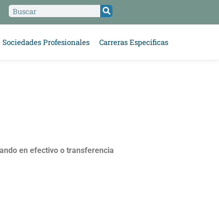
Sociedades Profesionales
Carreras Específicas
ndo en efectivo o transferencia