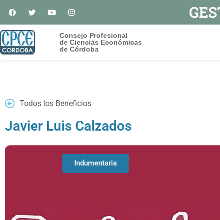
GES
Consejo Profesional
de Ciencias Económicas
de Córdoba
Todos los Beneficios
Javier Luis Calzados
Indumentaria