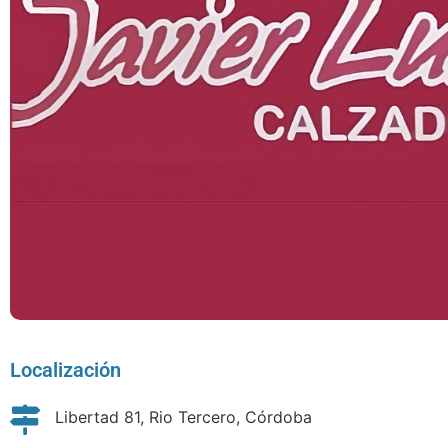
Localización
Libertad 81, Rio Tercero, Córdoba