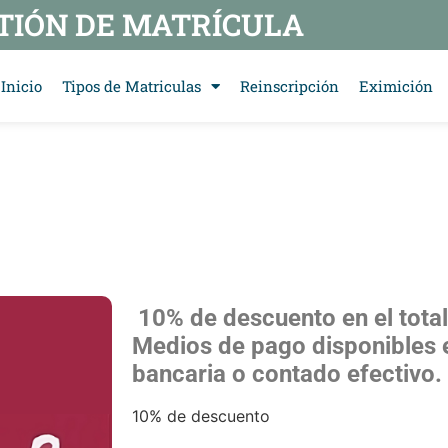
TIÓN DE MATRÍCULA
Inicio
Tipos de Matriculas
Reinscripción
Eximición
10% de descuento en el total
Medios de pago disponibles 
bancaria o contado efectivo.
10% de descuento