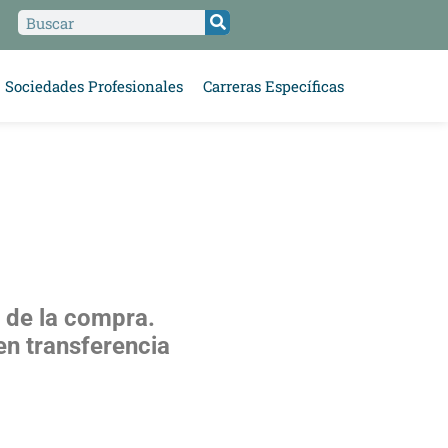
Sociedades Profesionales
Carreras Específicas
 de la compra.
en transferencia