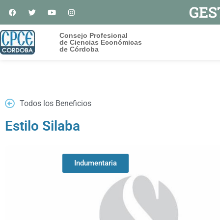
GES
Consejo Profesional
de Ciencias Económicas
de Córdoba
Todos los Beneficios
Estilo Silaba
Indumentaria