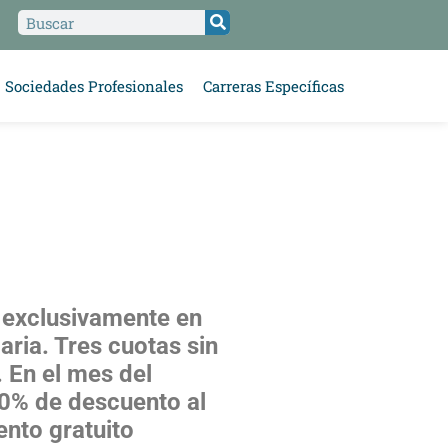
Sociedades Profesionales
Carreras Específicas
exclusivamente en
aria. Tres cuotas sin
. En el mes del
0% de descuento al
nto gratuito