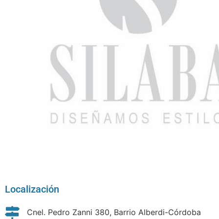
Localización
Cnel. Pedro Zanni 380, Barrio Alberdi-Córdoba