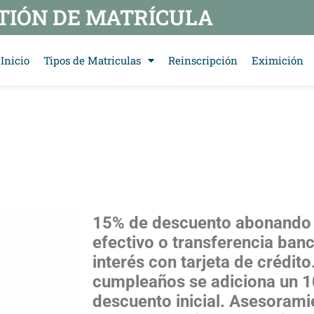
TIÓN DE MATRÍCULA
Inicio
Tipos de Matriculas
Reinscripción
Eximición
15% de descuento abonando 
efectivo o transferencia banc
interés con tarjeta de crédito
cumpleaños se adiciona un 1
descuento inicial.
Asesoramie