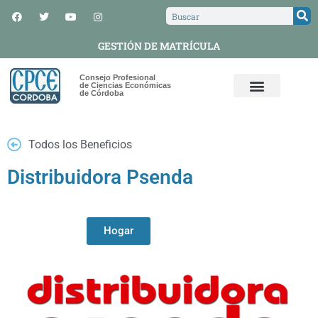
GESTIÓN DE MATRÍCULA
Consejo Profesional
de Ciencias Económicas
de Córdoba
Todos los Beneficios
Distribuidora Psenda
Hogar