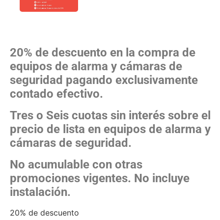
20% de descuento en la compra de
equipos de alarma y cámaras de
seguridad pagando exclusivamente
contado efectivo.
Tres o Seis cuotas sin interés sobre el
precio de lista en equipos de alarma y
cámaras de seguridad.
No acumulable con otras
promociones vigentes. No incluye
instalación.
20% de descuento