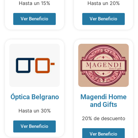
Hasta un 15%
Hasta un 20%
Ver Beneficio
Ver Beneficio
Óptica Belgrano
Magendi Home
and Gifts
Hasta un 30%
20% de descuento
Ver Beneficio
Ver Beneficio