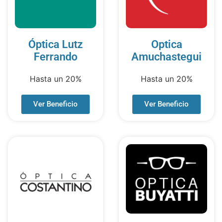
Óptica Lutz
Optica
Ferrando
Amuchastegui
Hasta un 20%
Hasta un 20%
Ver Beneficio
Ver Beneficio