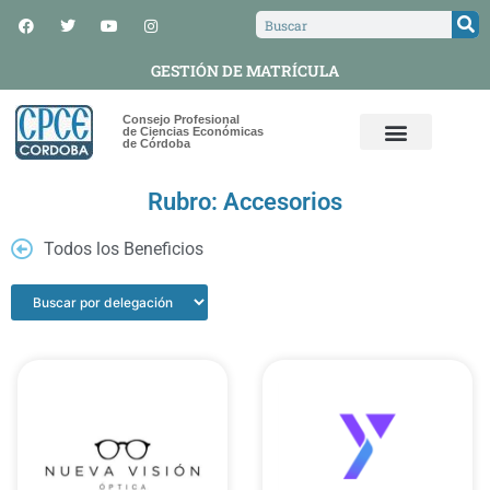
GESTIÓN DE MATRÍCULA
Consejo Profesional
de Ciencias Económicas
de Córdoba
Rubro: Accesorios
Todos los Beneficios