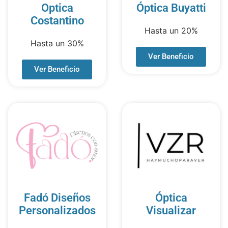
Optica
Óptica Buyatti
Costantino
Hasta un 20%
Hasta un 30%
Ver Beneficio
Ver Beneficio
Fadó Diseños
Óptica
Personalizados
Visualizar