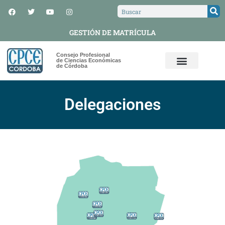
GESTIÓN DE MATRÍCULA
Consejo Profesional
de Ciencias Económicas
de Córdoba
Delegaciones