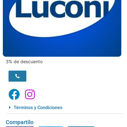
3% de descuento
Términos y Condiciones
Compartilo