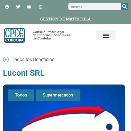
GESTIÓN DE MATRÍCULA
Consejo Profesional
de Ciencias Económicas
de Córdoba
Todos los Beneficios
Luconi SRL
Todos
Supermercados