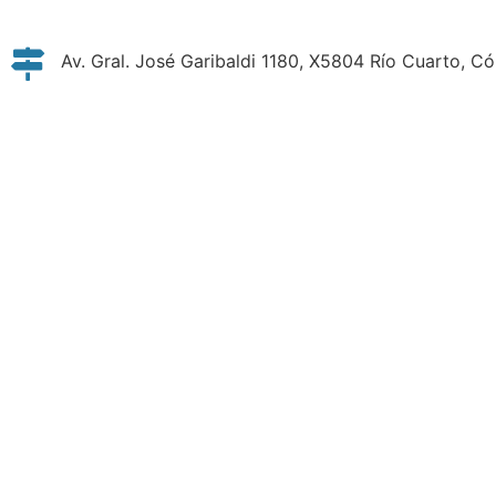
Av. Gral. José Garibaldi 1180, X5804 Río Cuarto, C