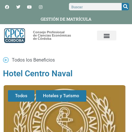
GESTIÓN DE MATRÍCULA
Consejo Profesional
de Ciencias Económicas
de Córdoba
Todos los Beneficios
Hotel Centro Naval
Todos
Hoteles y Turismo