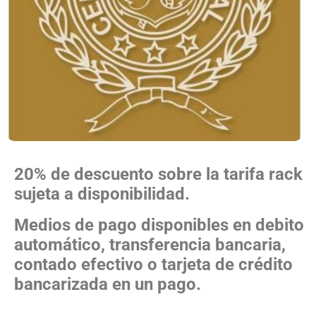
20% de descuento sobre la tarifa rack
sujeta a disponibilidad.
Medios de pago disponibles en debito
automático, transferencia bancaria,
contado efectivo o tarjeta de crédito
bancarizada en un pago.