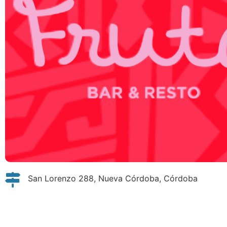
San Lorenzo 288, Nueva Córdoba, Córdoba