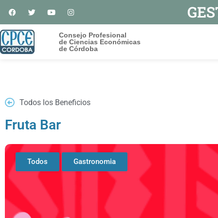
GES
Consejo Profesional
de Ciencias Económicas
de Córdoba
Todos los Beneficios
Fruta Bar
Todos
Gastronomia