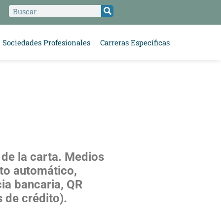
Sociedades Profesionales
Carreras Específicas
 de la carta. Medios
to automático,
cia bancaria, QR
 de crédito).