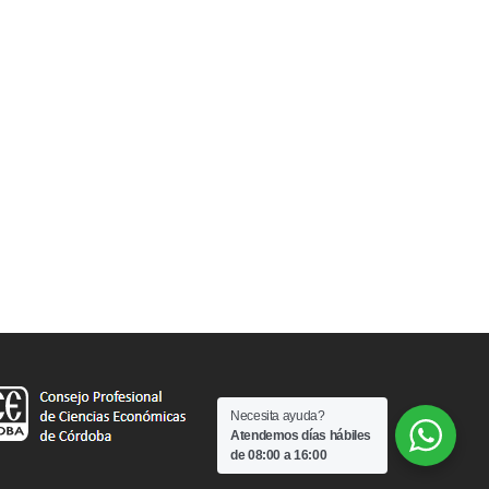
Necesita ayuda?
Atendemos días hábiles
de 08:00 a 16:00