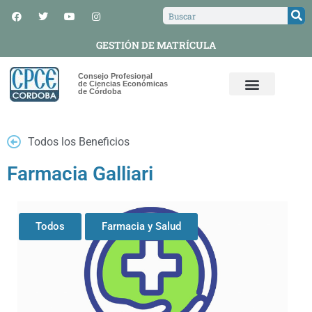
GESTIÓN DE MATRÍCULA
Consejo Profesional
de Ciencias Económicas
de Córdoba
Todos los Beneficios
Farmacia Galliari
Todos
Farmacia y Salud