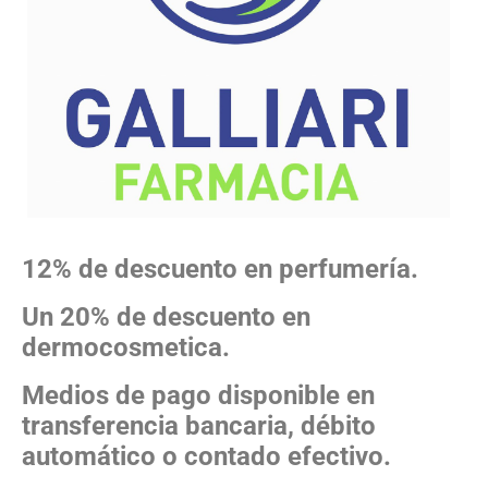
12% de descuento en perfumería.
Un 20% de descuento en
dermocosmetica.
Medios de pago disponible en
transferencia bancaria, débito
automático o contado efectivo.