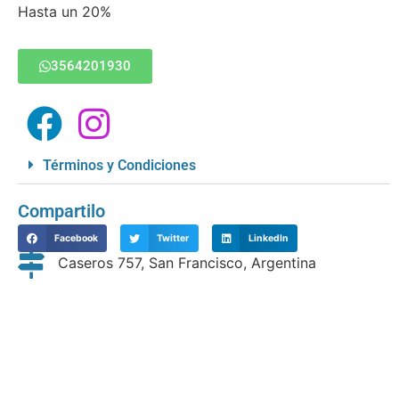
Hasta un 20%
3564201930
Términos y Condiciones
Compartilo
Facebook
Twitter
LinkedIn
Caseros 757, San Francisco, Argentina