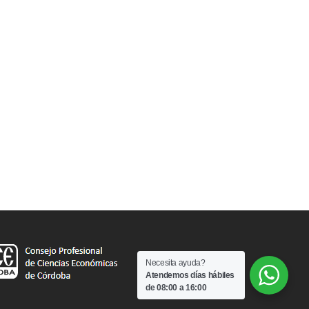
Necesita ayuda?
Atendemos días hábiles
de 08:00 a 16:00