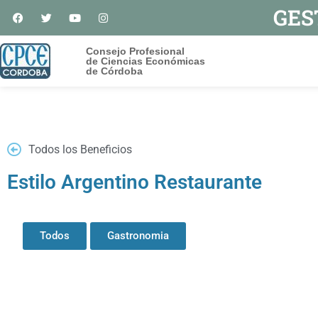
GES
Consejo Profesional
de Ciencias Económicas
de Córdoba
Todos los Beneficios
Estilo Argentino Restaurante
Todos
Gastronomia