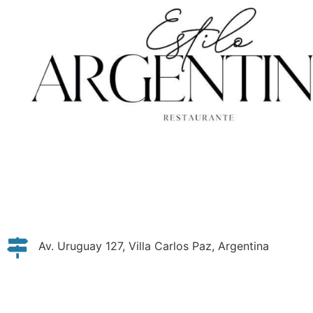
Av. Uruguay 127, Villa Carlos Paz, Argentina