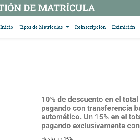
TIÓN DE MATRÍCULA
Inicio
Tipos de Matriculas
Reinscripción
Eximición
10% de descuento en el total
pagando con transferencia b
automático.
Un 15% en el tot
pagando exclusivamente cont
Hasta un 15%