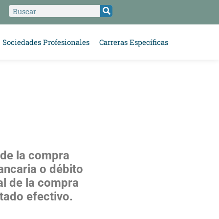
Sociedades Profesionales
Carreras Específicas
 de la compra
ancaria o débito
al de la compra
ado efectivo.