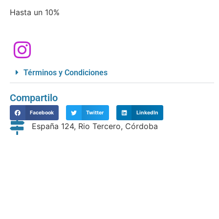
Hasta un 10%
Términos y Condiciones
Compartilo
Facebook
Twitter
LinkedIn
España 124, Rio Tercero, Córdoba