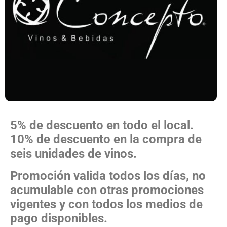
5% de descuento en todo el local.
10% de descuento en la compra de
seis unidades de vinos.
Promoción valida todos los días, no
acumulable con otras promociones
vigentes y con todos los medios de
pago disponibles.