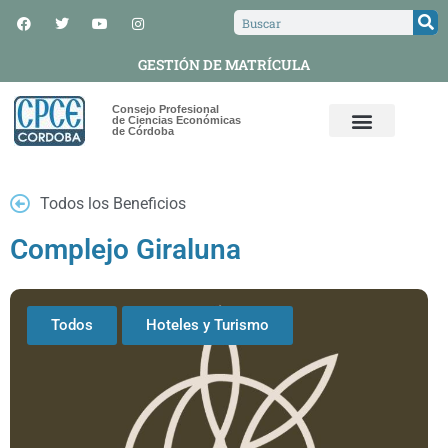
GESTIÓN DE MATRÍCULA
Consejo Profesional
de Ciencias Económicas
de Córdoba
Todos los Beneficios
Complejo Giraluna
Todos
Hoteles y Turismo