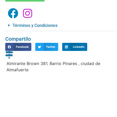
Términos y Condiciones
Compartilo
Facebook
Twitter
LinkedIn
Almirante Brown 381. Barrio Pinares , ciudad de
Almafuerte