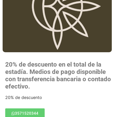
20% de descuento en el total de la
estadía. Medios de pago disponible
con transferencia bancaria o contado
efectivo.
20% de descuento
3571520344