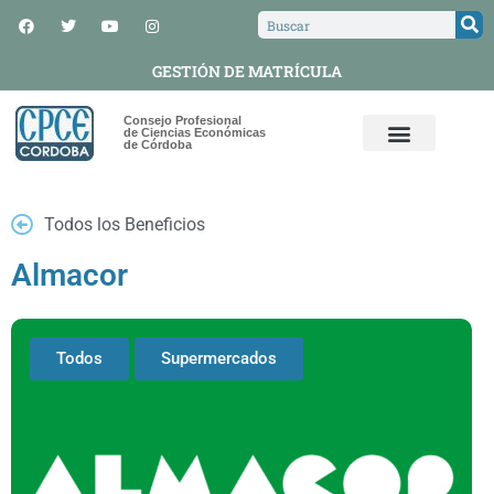
GESTIÓN DE MATRÍCULA
Consejo Profesional
de Ciencias Económicas
de Córdoba
Todos los Beneficios
Almacor
Todos
Supermercados