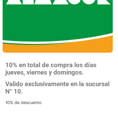
10% en total de compra los días
jueves, viernes y domingos.
Valido exclusivamente en la sucursal
N° 10.
10% de descuento