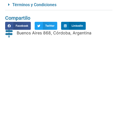
Términos y Condiciones
Compartilo
Facebook
Twitter
LinkedIn
Buenos Aires 868, Córdoba, Argentina