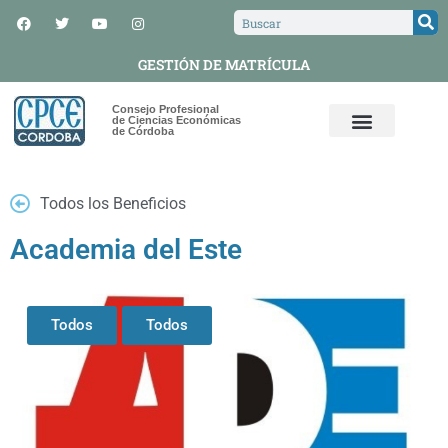
GESTIÓN DE MATRÍCULA
Consejo Profesional
de Ciencias Económicas
de Córdoba
Todos los Beneficios
Academia del Este
Todos
Todos