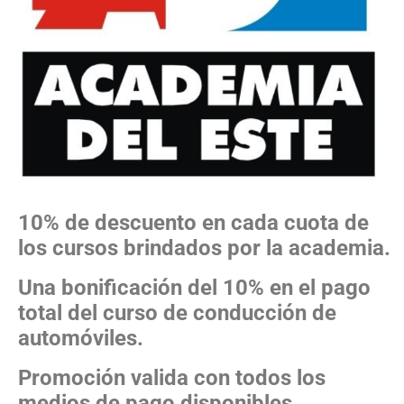
10% de descuento en cada cuota de
los cursos brindados por la academia.
Una bonificación del 10% en el pago
total del curso de conducción de
automóviles.
Promoción valida con todos los
medios de pago disponibles.